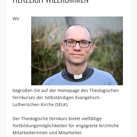
Wir
begrüßen Sie auf der Homepage des Theologischen
Fernkurses der Selbständigen Evangelisch-
Lutherischen Kirche (
SELK
).
Der Theologische Fernkurs bietet vielfältige
Fortbildungsmöglichkeiten für engagierte kirchliche
Mitarbeiterinnen und Mitarbeiter.