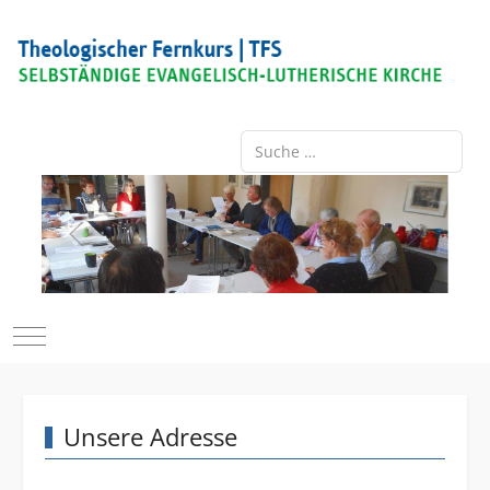
Suchen
Mobile Menu Toggle
Unsere Adresse