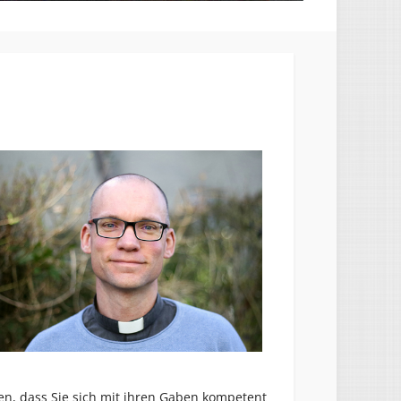
en, dass Sie sich mit ihren Gaben kompetent