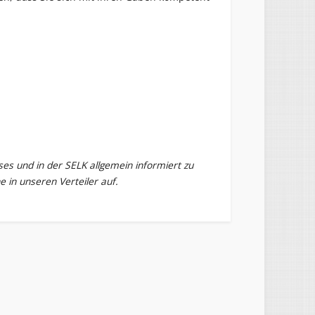
es und in der SELK allgemein informiert zu
 in unseren Verteiler auf.