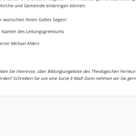
 Kirche und Gemeinde einbringen können.
r wünschen Ihnen Gottes Segen!
 Namen des Leitungsgremiums
arrer Michael Ahlers
ben Sie Interesse, über Bildungsangebote des Theologischen Fernkurs
rden? Schreiben Sie uns eine kurze
E-Mail
! Dann nehmen wir Sie gerne