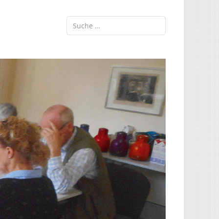
Suchen