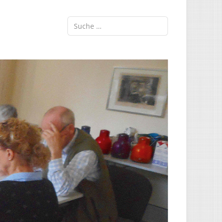
Suchen