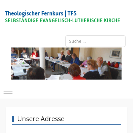
Suchen
Mobile Menu Toggle
Unsere Adresse