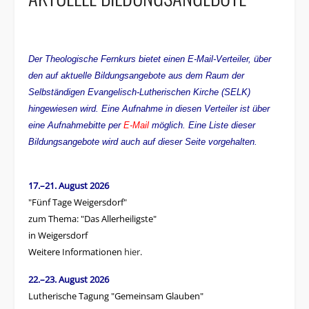
Der Theologische Fernkurs bietet einen E-Mail-Verteiler, über
den auf aktuelle Bildungsangebote aus dem Raum der
Selbständigen Evangelisch-Lutherischen Kirche (SELK)
hingewiesen wird. Eine Aufnahme in diesen Verteiler ist über
eine Aufnahmebitte per
E-Mail
möglich. Eine Liste dieser
Bildungsangebote wird auch auf dieser Seite vorgehalten.
17.–21. August 2026
"Fünf Tage Weigersdorf"
zum Thema: "Das Allerheiligste"
in Weigersdorf
Weitere Informationen
hier
.
22.–23. August 2026
Lutherische Tagung "Gemeinsam Glauben"