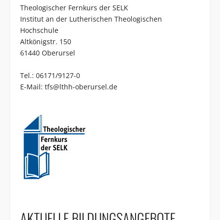
Theologischer Fernkurs der SELK
Institut an der Lutherischen Theologischen
Hochschule
Altkönigstr. 150
61440 Oberursel
Tel.: 06171/9127-0
E-Mail:
tfs@lthh-oberursel.de
AKTUELLE BILDUNGSANGEBOTE