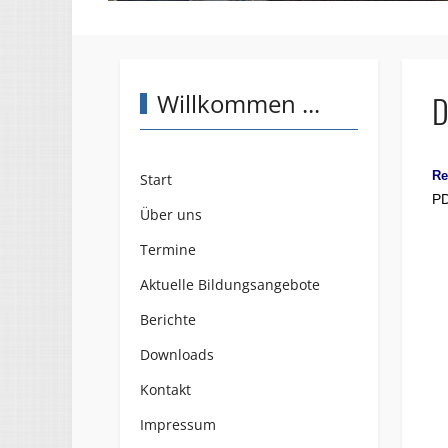
Willkommen ...
Re
Start
PD
Über uns
Termine
Aktuelle Bildungsangebote
Berichte
Downloads
Kontakt
Impressum