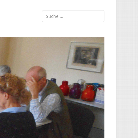
Suchen