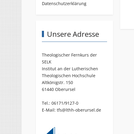
Datenschutzerklärung
Unsere Adresse
Theologischer Fernkurs der
SELK
Institut an der Lutherischen
Theologischen Hochschule
Altkönigstr. 150
61440 Oberursel
Tel.: 06171/9127-0
E-Mail:
tfs@lthh-oberursel.de